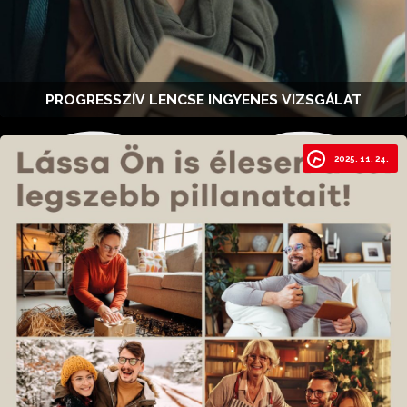
PROGRESSZÍV LENCSE INGYENES VIZSGÁLAT
2025. 11. 24.