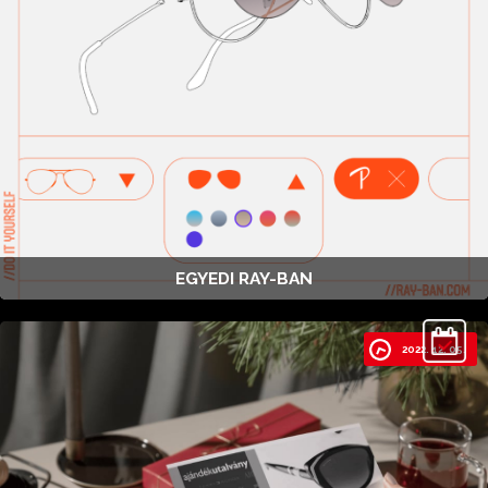
EGYEDI RAY-BAN
2022. 12. 05.