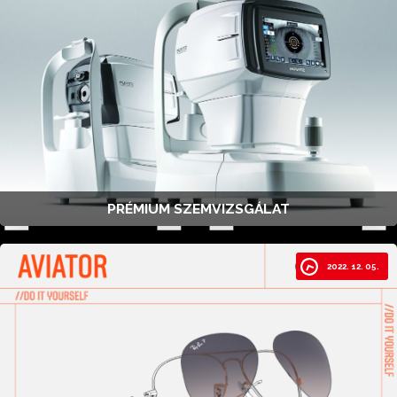
PRÉMIUM SZEMVIZSGÁLAT
2022. 12. 05.