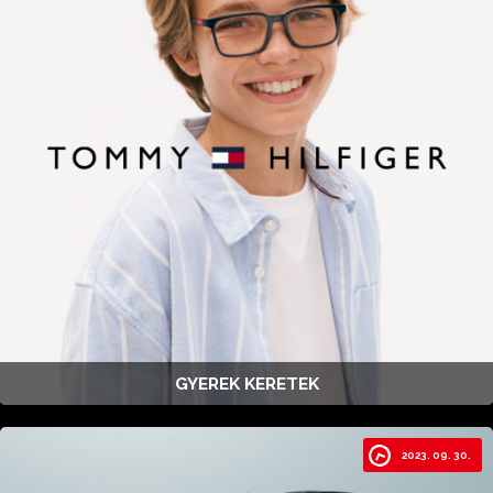
GYEREK KERETEK
2023. 09. 30.