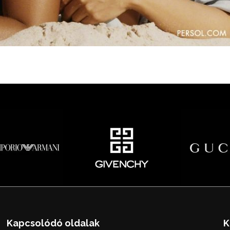
Kapcsolódó oldalak
K