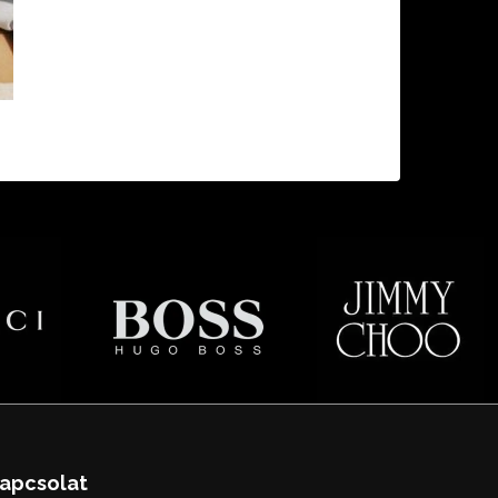
apcsolat