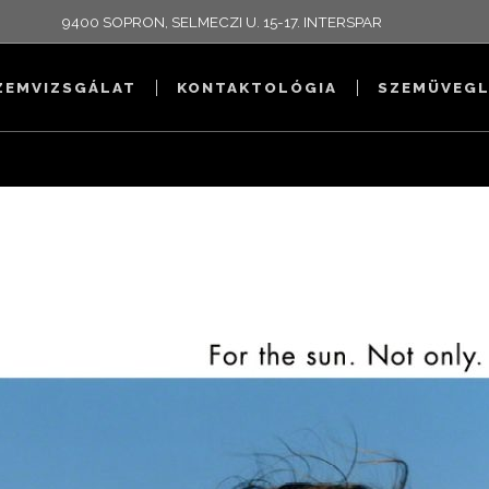
9400 SOPRON, SELMECZI U. 15-17. INTERSPAR
ZEMVIZSGÁLAT
KONTAKTOLÓGIA
SZEMÜVEGL
0X30